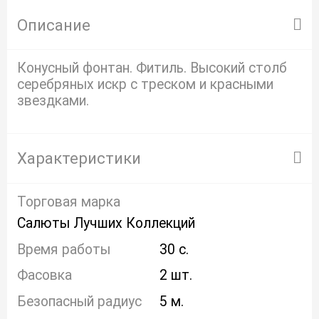
Описание
Конусный фонтан. Фитиль. Высокий столб
серебряных искр с треском и красными
звездками.
Характеристики
Торговая марка
Салюты Лучших Коллекций
Время работы
30 с.
Фасовка
2 шт.
Безопасный радиус
5 м.