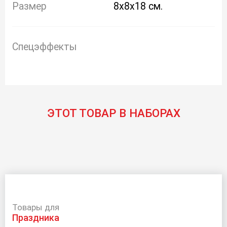
Размер
8x8x18 см.
Спецэффекты
ЭТОТ ТОВАР В НАБОРАХ
Товары для
праздника