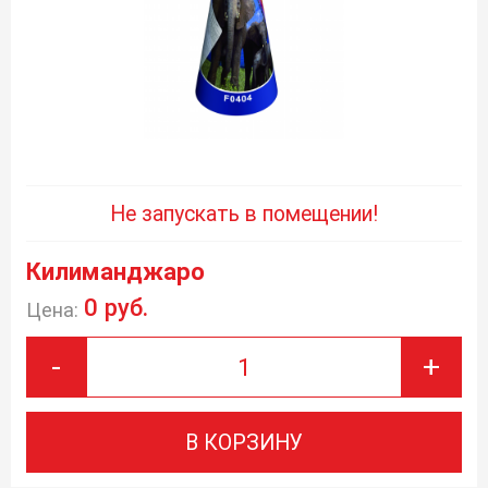
Не запускать в помещении!
Килиманджаро
0 руб.
Цена:
-
+
В КОРЗИНУ