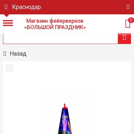
Краснодар
Магазин фейерверков
0
«БОЛЬШОЙ ПРАЗДНИК»
Назад