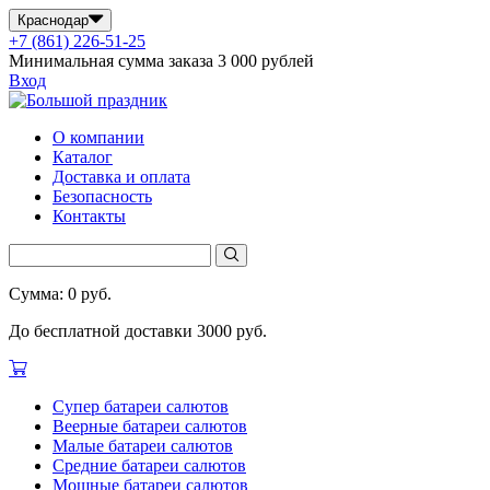
Краснодар
+7 (861) 226-51-25
Минимальная сумма заказа 3 000 рублей
Вход
О компании
Каталог
Доставка и оплата
Безопасность
Контакты
Сумма: 0 руб.
До бесплатной доставки 3000 руб.
Супер батареи салютов
Веерные батареи салютов
Малые батареи салютов
Средние батареи салютов
Мощные батареи салютов