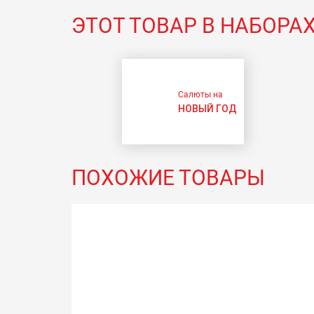
ЭТОТ ТОВАР В НАБОРА
Салюты на
НОВЫЙ ГОД
ПОХОЖИЕ ТОВАРЫ