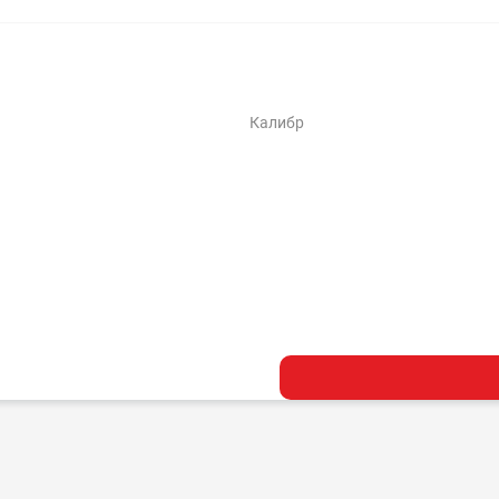
Калибр