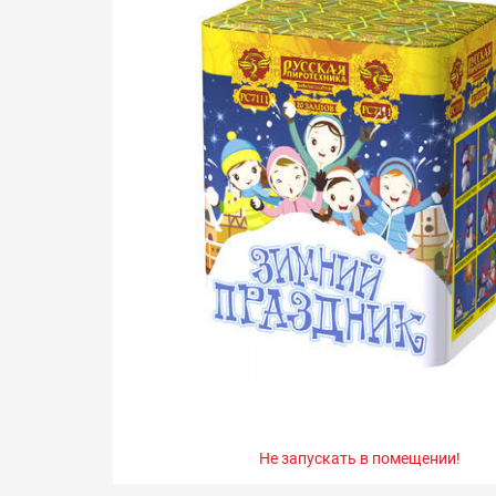
Не запускать в помещении!