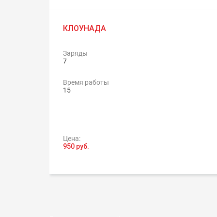
КЛОУНАДА
Заряды
7
Время работы
15
Цена:
950 руб.