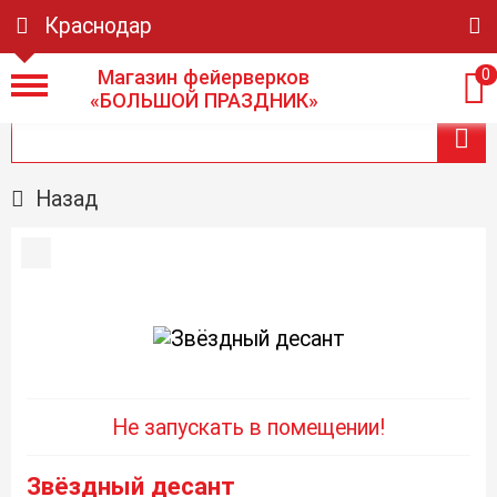
Краснодар
Магазин фейерверков
0
«БОЛЬШОЙ ПРАЗДНИК»
Назад
Не запускать в помещении!
Звёздный десант