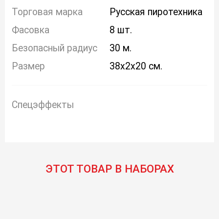
Торговая марка
Русская пиротехника
Фасовка
8 шт.
Безопасный радиус
30 м.
Размер
38x2x20 см.
Спецэффекты
ЭТОТ ТОВАР В НАБОРАХ