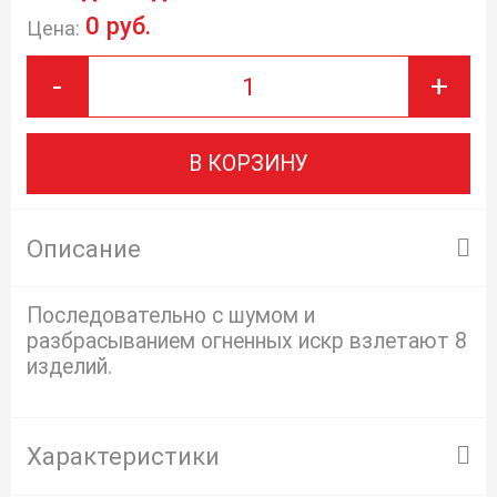
0 руб.
Цена:
-
+
В КОРЗИНУ
Описание
Последовательно с шумом и
разбрасыванием огненных искр взлетают 8
изделий.
Характеристики