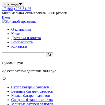
Краснодар
+7 (861) 226-51-25
Минимальная сумма заказа 3 000 рублей
Вход
О компании
Каталог
Доставка и оплата
Безопасность
Контакты
Сумма: 0 руб.
До бесплатной доставки 3000 руб.
Супер батареи салютов
Веерные батареи салютов
Малые батареи салютов
Средние батареи салютов
Мощные батареи салютов