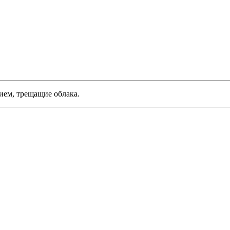
ием, трещащие облака.