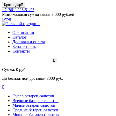
Краснодар
+7 (861) 226-51-25
Минимальная сумма заказа 3 000 рублей
Вход
О компании
Каталог
Доставка и оплата
Безопасность
Контакты
Сумма: 0 руб.
До бесплатной доставки 3000 руб.
Супер батареи салютов
Веерные батареи салютов
Малые батареи салютов
Средние батареи салютов
Мощные батареи салютов