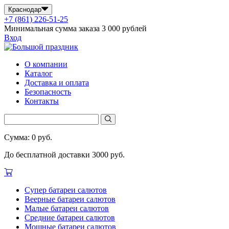
Краснодар
+7 (861) 226-51-25
Минимальная сумма заказа 3 000 рублей
Вход
О компании
Каталог
Доставка и оплата
Безопасность
Контакты
Сумма: 0 руб.
До бесплатной доставки 3000 руб.
Супер батареи салютов
Веерные батареи салютов
Малые батареи салютов
Средние батареи салютов
Мощные батареи салютов