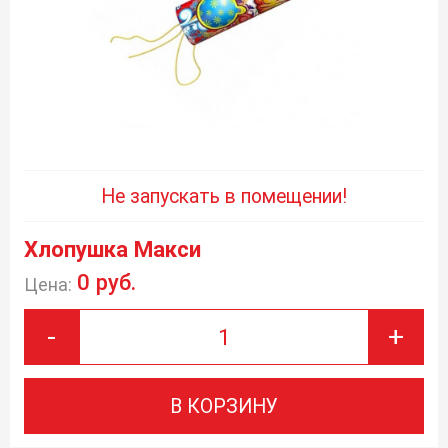
Не запускать в помещении!
Хлопушка Макси
0 руб.
Цена:
-
+
В КОРЗИНУ