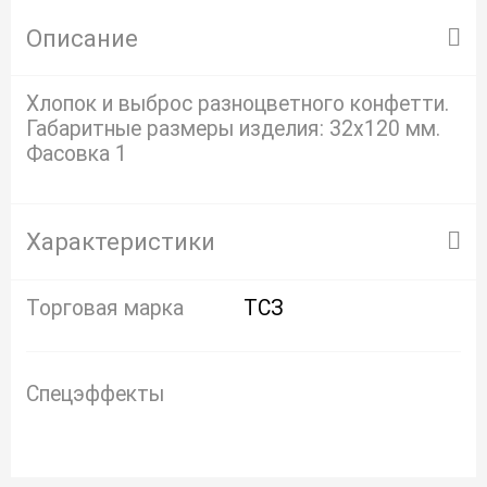
Описание
Хлопок и выброс разноцветного конфетти.
Габаритные размеры изделия: 32х120 мм.
Фасовка 1
Характеристики
Торговая марка
ТСЗ
Спецэффекты