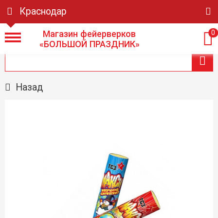
Краснодар
Магазин фейерверков
0
«БОЛЬШОЙ ПРАЗДНИК»
Назад