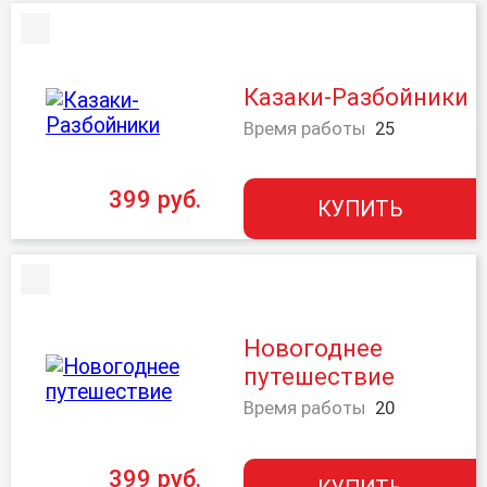
Казаки-Разбойники
Время работы
25
399 руб.
КУПИТЬ
Новогоднее
путешествие
Время работы
20
399 руб.