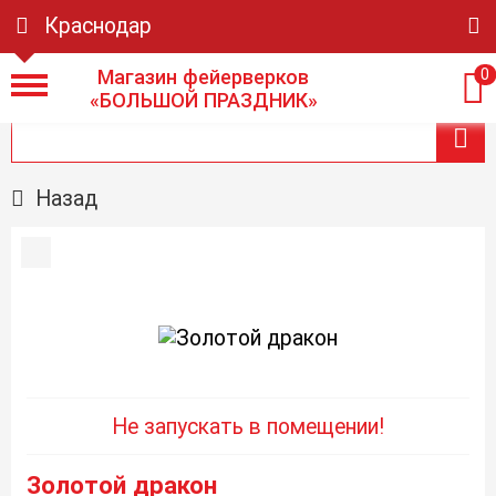
Краснодар
Магазин фейерверков
0
«БОЛЬШОЙ ПРАЗДНИК»
Назад
Не запускать в помещении!
Золотой дракон