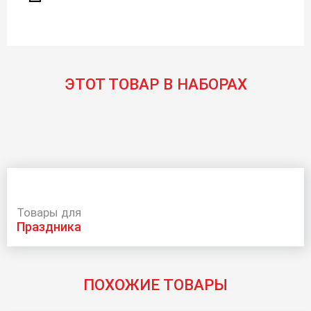
ЭТОТ ТОВАР В НАБОРАХ
Товары для
праздника
ПОХОЖИЕ ТОВАРЫ