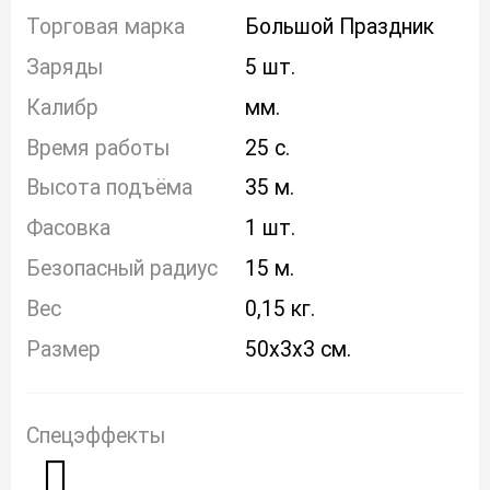
Торговая марка
Большой Праздник
Заряды
5 шт.
Калибр
мм.
Время работы
25 с.
Высота подъёма
35 м.
Фасовка
1 шт.
Безопасный радиус
15 м.
Вес
0,15 кг.
Размер
50x3x3 см.
Спецэффекты