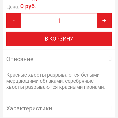
0 руб.
Цена:
-
+
В КОРЗИНУ
Описание
Красные хвосты разрываются белыми
мерцающими облаками; серебряные
хвосты разрываются красными пионами.
Характеристики