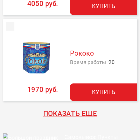
4050 руб.
КУПИТЬ
Рококо
Время работы
20
1970 руб.
КУПИТЬ
ПОКАЗАТЬ ЕЩЕ
Самовывоз: Пункты