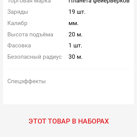
Торговая марка
Планета фейерверков
Заряды
19 шт.
Калибр
мм.
Высота подъёма
20 м.
Фасовка
1 шт.
Безопасный радиус
30 м.
Спецэффекты
ЭТОТ ТОВАР В НАБОРАХ