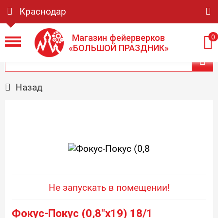
Краснодар
Магазин фейерверков
0
«БОЛЬШОЙ ПРАЗДНИК»
Назад
Не запускать в помещении!
Фокус-Покус (0,8"x19) 18/1