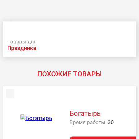
Товары для
праздника
ПОХОЖИЕ ТОВАРЫ
Богатырь
Время работы
30