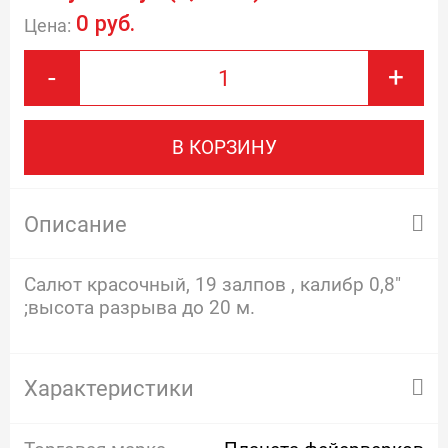
0 руб.
Цена:
-
+
В КОРЗИНУ
Описание
Салют красочный, 19 залпов , калибр 0,8"
;высота разрыва до 20 м.
Характеристики