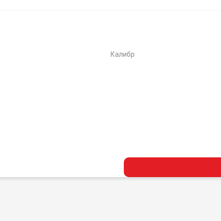
Калибр