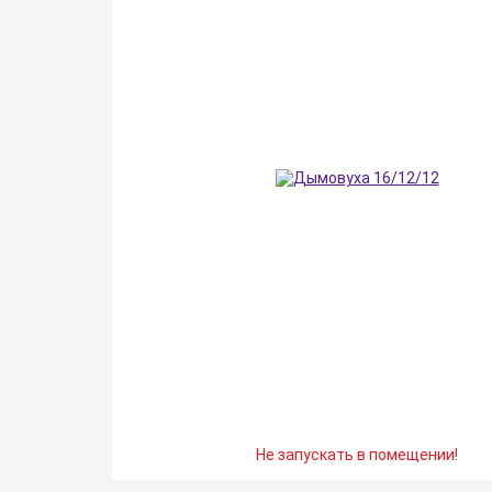
Не запускать в помещении!