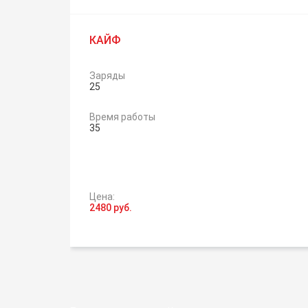
КАЙФ
Заряды
25
Время работы
35
Цена:
2480 руб.