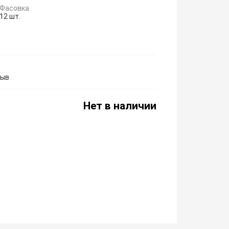
Фасовка
12 шт.
рыв
Нет в наличии