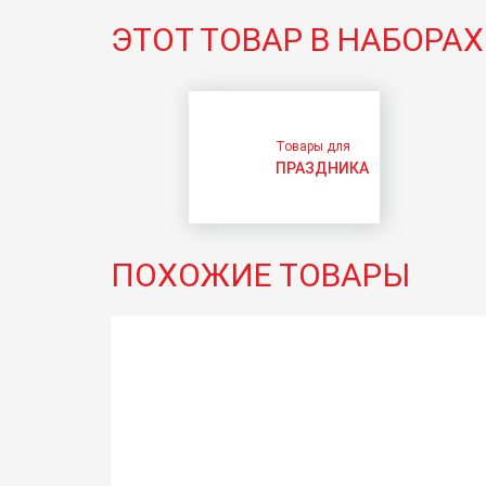
ЭТОТ ТОВАР В НАБОРАХ
Товары для
ПРАЗДНИКА
ПОХОЖИЕ ТОВАРЫ