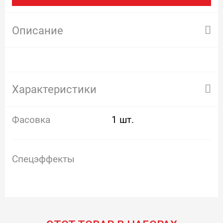
Описание
Характеристики
Фасовка
1 шт.
Спецэффекты