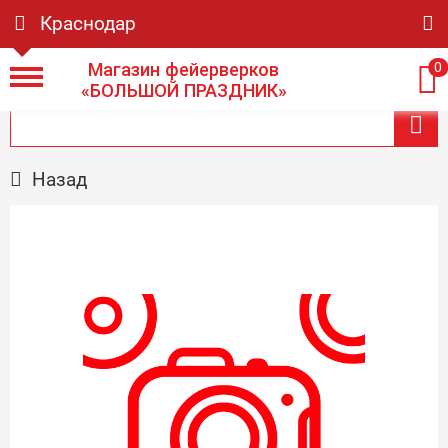
Краснодар
Магазин фейерверков
0
«БОЛЬШОЙ ПРАЗДНИК»
Назад