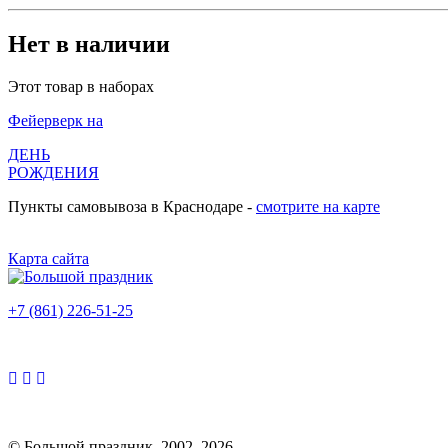
Нет в наличии
Этот товар в наборах
Фейерверк на
ДЕНЬ
РОЖДЕНИЯ
Пункты самовывоза в Краснодаре -
смотрите на карте
Карта сайта
+7 (861) 226-51-25
© Большой праздник, 2002–2026