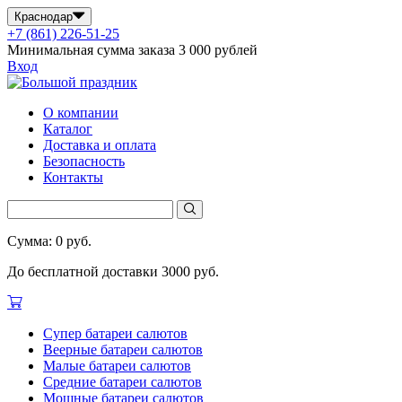
Краснодар
+7 (861) 226-51-25
Минимальная сумма заказа 3 000 рублей
Вход
О компании
Каталог
Доставка и оплата
Безопасность
Контакты
Сумма: 0 руб.
До бесплатной доставки 3000 руб.
Супер батареи салютов
Веерные батареи салютов
Малые батареи салютов
Средние батареи салютов
Мощные батареи салютов