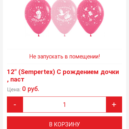
Не запускать в помещении!
12" (Sempertex) С рождением дочки
, паст
0 руб.
Цена:
-
+
В КОРЗИНУ