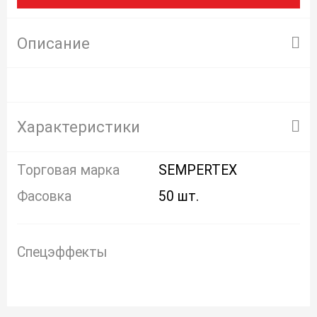
Описание
Характеристики
Торговая марка
SEMPERTEX
Фасовка
50 шт.
Спецэффекты