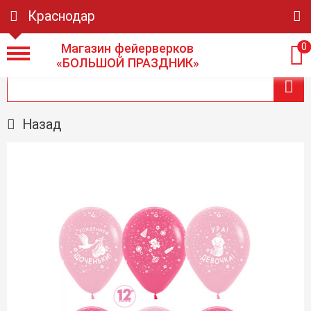
Краснодар
Магазин фейерверков
0
«БОЛЬШОЙ ПРАЗДНИК»
Назад