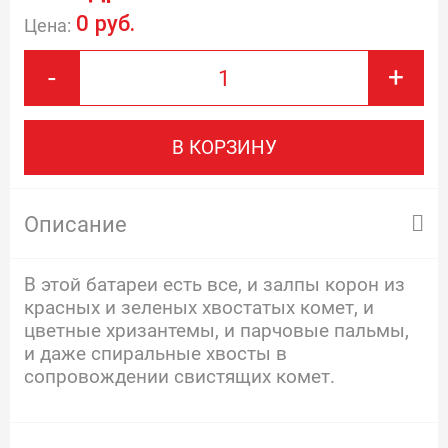
0 руб.
Цена:
-
+
В КОРЗИНУ
Описание
В этой батареи есть все, и залпы корон из
красных и зеленых хвостатых комет, и
цветные хризантемы, и парчовые пальмы,
и даже спиральные хвосты в
сопровождении свистящих комет.