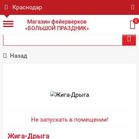
Краснодар
Магазин фейерверков
0
«БОЛЬШОЙ ПРАЗДНИК»
Назад
Не запускать в помещении!
Жига-Дрыга