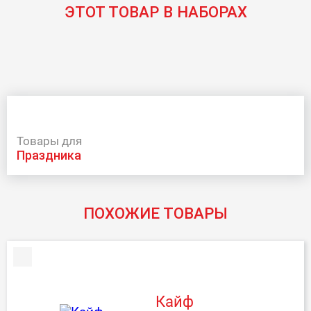
ЭТОТ ТОВАР В НАБОРАХ
Товары для
праздника
ПОХОЖИЕ ТОВАРЫ
Кайф