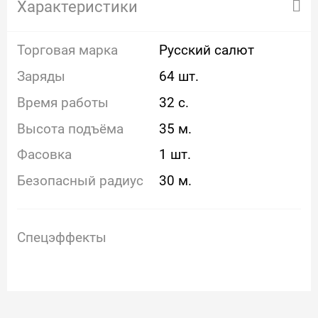
Характеристики
Торговая марка
Русский салют
Заряды
64 шт.
Время работы
32 с.
Высота подъёма
35 м.
Фасовка
1 шт.
Безопасный радиус
30 м.
Спецэффекты